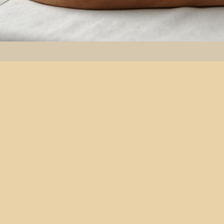
Η Ιστορία μας