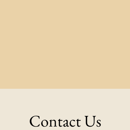
Contact Us